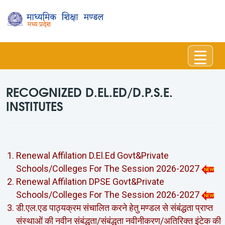
Toggl
RECOGNIZED D.EL.ED/D.P.S.E.
INSTITUTES
Renewal Affilation D.El.Ed Govt&Private
Schools/Colleges For The Session 2026-2027
Renewal Affilation DPSE Govt&Private
Schools/Colleges For The Session 2026-2027
डी.एल.एड पाठ्यक्रम संचालित करने हेतु मण्‍डल से संबंद्धता प्राप्‍त
संस्‍थाओं की नवीन संबंद्धता/संबंद्धता नवीनीकरण/अतिरिक्‍त इंटेक की