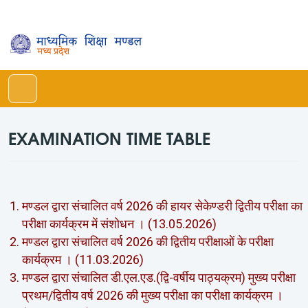
Toggle navigation
EXAMINATION TIME TABLE
मण्‍डल द्वारा संचालित वर्ष 2026 की हायर सेकेण्‍डरी द्वितीय परीक्षा का
परीक्षा कार्यक्रम में संशोधन । (13.05.2026)
मण्‍डल द्वारा संचालित वर्ष 2026 की द्वितीय परीक्षाओं के परीक्षा
कार्यक्रम । (11.03.2026)
मण्‍डल द्वारा संचालित डी.एल.एड.(द्वि-वर्षीय पाठ्यक्रम) मुख्‍य परीक्षा
प्रथम/द्वितीय वर्ष 2026 की मुख्‍य परीक्षा का परीक्षा कार्यक्रम ।